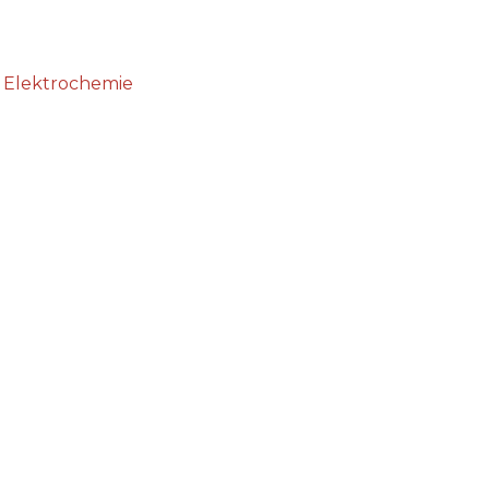
d Elektrochemie