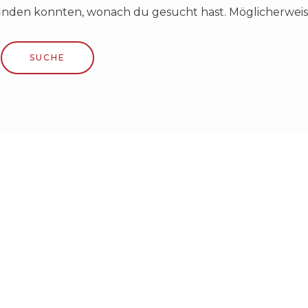
s finden konnten, wonach du gesucht hast. Möglicherweise