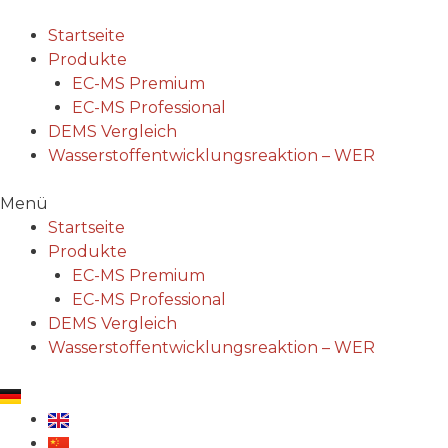
Zum
Inhalt
Startseite
springen
Produkte
EC-MS Premium
EC-MS Professional
DEMS Vergleich
Wasserstoffentwicklungsreaktion – WER
Menü
Startseite
Produkte
EC-MS Premium
EC-MS Professional
DEMS Vergleich
Wasserstoffentwicklungsreaktion – WER