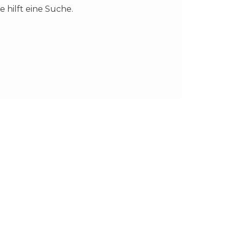
 hilft eine Suche.