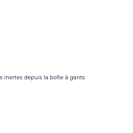
s inertes depuis la boîte à gants