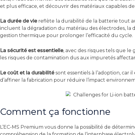
et plus efficace, et découvrir des matériaux capables de 
La durée de vie
reflète la durabilité de la batterie tout
incluent la dégradation du matériau des électrodes, la d
gestion thermique pour prolonger l’efficacité du cycle.
La sécurité est essentielle
, avec des risques tels que 
les risques de contamination dus aux impuretés affectant 
Le coût et la durabilité
sont essentiels à l’adoption, car 
d’affiner la fabrication pour réduire l’impact environne
Comment ça fonctionne
L’EC-MS Premium vous donne la possibilité de détermin
compréhension de la formation de l’interphase électrolyt