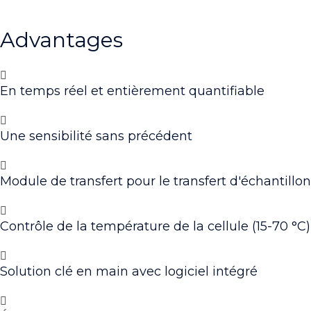
Advantages
En temps réel et entièrement quantifiable
Une sensibilité sans précédent
Module de transfert pour le transfert d'échantillon
Contrôle de la température de la cellule (15-70 °C)
Solution clé en main avec logiciel intégré