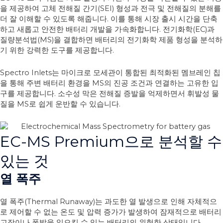
을 제공하여 고체 전해질 간기(SEI) 형성과 전극 및 전해질의 분해를
더 잘 이해할 수 있도록 해줍니다. 이를 통해 시장 출시 시간을 단축
하고 새롭고 안전한 배터리 개발을 가속화합니다. 전기화학(EC)과
질량분석법(MS)을 결합하면 배터리의 전기화학 제품 형성을 분석하
기 위한 강력한 도구를 제공합니다.
Spectro Inlets는 마이크로 모세관이 통합된 최적화된 멤브레인 칩
을 통해 주변 배터리 환경을 MS의 진공 조건과 연결하는 고유한 입
구를 제공합니다. 소수성 막은 전해질 증발을 억제하면서 휘발성 물
질을 MS로 쉽게 운반할 수 있습니다.
EC-MS Premium으로 분석할 수
있는 것
열 폭주
열 폭주(Thermal Runaway)는 과도한 열 발생으로 인해 자체적으
로 제어할 수 없는 온도 및 압력 증가가 발생하여 잠재적으로 배터리
고장이나 폭발을 일으킬 수 있는 배터리의 위험한 상태입니다.