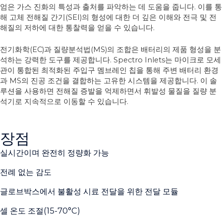
엄은 가스 진화의 특성과 출처를 파악하는 데 도움을 줍니다. 이를 통
해 고체 전해질 간기(SEI)의 형성에 대한 더 깊은 이해와 전극 및 전
해질의 저하에 대한 통찰력을 얻을 수 있습니다.
전기화학(EC)과 질량분석법(MS)의 조합은 배터리의 제품 형성을 분
석하는 강력한 도구를 제공합니다. Spectro Inlets는 마이크로 모세
관이 통합된 최적화된 주입구 멤브레인 칩을 통해 주변 배터리 환경
과 MS의 진공 조건을 결합하는 고유한 시스템을 제공합니다. 이 솔
루션을 사용하면 전해질 증발을 억제하면서 휘발성 물질을 질량 분
석기로 지속적으로 이동할 수 있습니다.
장점
실시간이며 완전히 정량화 가능
전례 없는 감도
글로브박스에서 불활성 시료 전달을 위한 전달 모듈
셀 온도 조절(15-70°C)