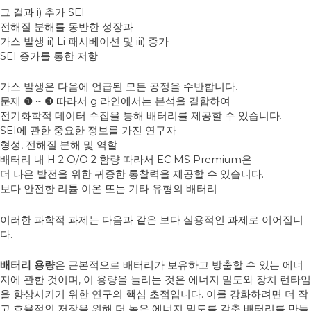
그 결과 i) 추가 SEI
전해질 분해를 동반한 성장과
가스 발생 ii) Li 패시베이션 및 iii) 증가
SEI 증가를 통한 저항
가스 발생은 다음에 언급된 모든 공정을 수반합니다.
문제 ❶ ~ ❸ 따라서 g 라인에서는 분석을 결합하여
전기화학적 데이터 수집을 통해 배터리를 제공할 수 있습니다.
SEI에 관한 중요한 정보를 가진 연구자
형성, 전해질 분해 및 역할
배터리 내 H 2 O/O 2 함량 따라서 EC MS Premium은
더 나은 발전을 위한 귀중한 통찰력을 제공할 수 있습니다.
보다 안전한 리튬 이온 또는 기타 유형의 배터리
이러한 과학적 과제는 다음과 같은 보다 실용적인 과제로 이어집니
다.
배터리 용량
은 근본적으로 배터리가 보유하고 방출할 수 있는 에너
지에 관한 것이며, 이 용량을 늘리는 것은 에너지 밀도와 장치 런타임
을 향상시키기 위한 연구의 핵심 초점입니다. 이를 강화하려면 더 작
고 효율적인 저장을 위해 더 높은 에너지 밀도를 갖춘 배터리를 만들