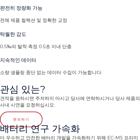
완전히 정량화 가능
전체 제품 컬렉션 및 정확한 교정
탁월한 감도
0.5‰의 탈착 측정 0.5초 이내 단층
지속적인 데이터
소량 샘플링 중단 없는 데이터 수집이 가능합니다.
관심 있는?
견적을 원하시면 주저하지 마시고 당사에 연락하시거나 당사 제품의
사내 시연을 요청하십시오.
문의하기
배터리 연구 가속화
더 우수하고 안전한 배터리 개발을 가속화하기 위해 EC-MS 프리미