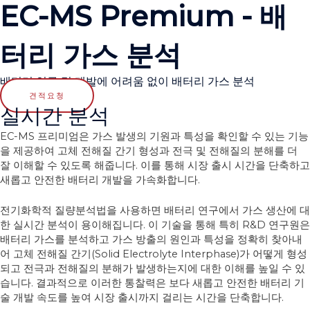
EC-MS Premium - 배
터리 가스 분석
배터리 연구 및 개발에 어려움 없이 배터리 가스 분석
견적요청
실시간 분석
EC-MS 프리미엄은 가스 발생의 기원과 특성을 확인할 수 있는 기능
을 제공하여 고체 전해질 간기 형성과 전극 및 전해질의 분해를 더
잘 이해할 수 있도록 해줍니다. 이를 통해 시장 출시 시간을 단축하고
새롭고 안전한 배터리 개발을 가속화합니다.
전기화학적 질량분석법을 사용하면 배터리 연구에서 가스 생산에 대
한 실시간 분석이 용이해집니다. 이 기술을 통해 특히 R&D 연구원은
배터리 가스를 분석하고 가스 방출의 원인과 특성을 정확히 찾아내
어 고체 전해질 간기(Solid Electrolyte Interphase)가 어떻게 형성
되고 전극과 전해질의 분해가 발생하는지에 대한 이해를 높일 수 있
습니다. 결과적으로 이러한 통찰력은 보다 새롭고 안전한 배터리 기
술 개발 속도를 높여 시장 출시까지 걸리는 시간을 단축합니다.