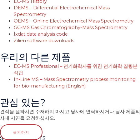
EC-MS History
DEMS – Differential Electrochemical Mass
Spectrometry
OEMS – Online Electrochemical Mass Spectrometry
GC-MS Gas Chromatography-Mass Spectrometry
Ixdat data analysis code
Zilien software downloads
우리의 다른 제품
EC-MS Professional – 전기화학자를 위한 전기화학 질량분
석법
In-Line MS – Mass Spectrometry process monitoring
for bio-manufacturing (English)
관심 있는?
견적을 원하시면 주저하지 마시고 당사에 연락하시거나 당사 제품의
사내 시연을 요청하십시오.
문의하기
SPECTRO INLETS