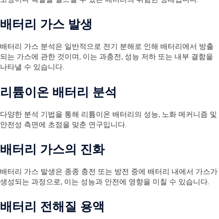
배터리 가스 발생
배터리 가스 분석은 일반적으로 전기 분해로 인해 배터리에서 방출
되는 가스에 관한 것이며, 이는 과충전, 성능 저하 또는 내부 결함을
나타낼 수 있습니다.
리튬이온 배터리 분석
다양한 분석 기법을 통해 리튬이온 배터리의 성능, 노화 메커니즘 및
안전성 측면에 초점을 맞춘 연구입니다.
배터리 가스의 진화
배터리 가스 발생은 종종 충전 또는 방전 중에 배터리 내에서 가스가
생성되는 과정으로, 이는 성능과 안전에 영향을 미칠 수 있습니다.
배터리 전해질 용액