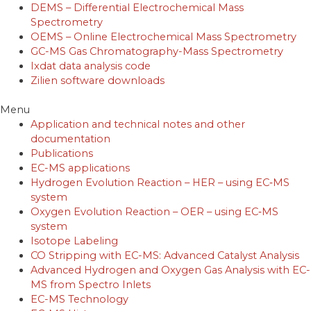
DEMS – Differential Electrochemical Mass
Spectrometry
OEMS – Online Electrochemical Mass Spectrometry
GC-MS Gas Chromatography-Mass Spectrometry
Ixdat data analysis code
Zilien software downloads
Menu
Application and technical notes and other
documentation
Publications
EC-MS applications
Hydrogen Evolution Reaction – HER – using EC‐MS
system
Oxygen Evolution Reaction – OER – using EC‐MS
system
Isotope Labeling
CO Stripping with EC-MS: Advanced Catalyst Analysis
Advanced Hydrogen and Oxygen Gas Analysis with EC-
MS from Spectro Inlets
EC-MS Technology