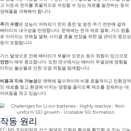
고 이온과 전자를 효율적으로 저장할 수 있는 재료를 발견하는 등의
장애물을 극복해야 합니다.
주기 수명
은 성능이 저하되기 전의 충전 및 방전 주기 전반에 걸쳐
배터리의 내구성을 반영합니다. 문제에는 전극 재료 열화, 가스 방출
로 이어지는 전해질 열화, 사이클 효율 연장을 위한 열 관리의 중요성
등이 포함됩니다.
가스 발생으로 인해 배터리가 부풀어 오르는 등의 위험이 있으므로
안전
이 매우 중요합니다. 또한 연구에서는 배터리 무결성에 영향을
미치는 불순물로 인한 오염 위험을 탐색합니다.
비용과 지속 가능성
은 채택에 필수적이며 비용 효율적이고 친환경적
인 재료를 찾고 환경에 미치는 영향을 줄이도록 제조를 정제하는 데
어려움을 겪고 있습니다.
작동 원리
EC-MS 프리미엄은 가스 발생의 기원과 특성을 확인할 수 있는 기능